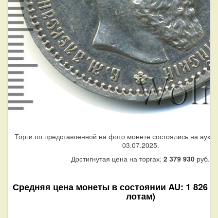
Торги по представленной на фото монете состоялись на аукци
03.07.2025.
Достигнутая цена на торгах:
2 379 930
руб.
Средняя цена монеты в состоянии AU: 1 826 65
лотам)