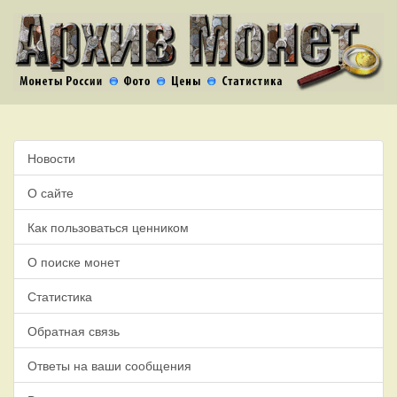
Новости
О сайте
Как пользоваться ценником
О поиске монет
Статистика
Обратная связь
Ответы на ваши сообщения