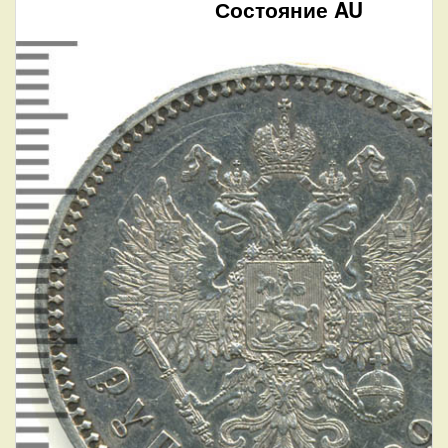
Состояние AU