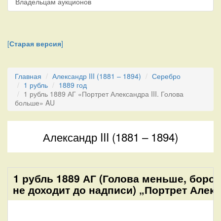
Владельцам аукционов
[
Старая версия
]
Главная
Александр III (1881 – 1894)
Серебро
1 рубль
1889 год
1 рубль 1889 АГ «Портрет Александра III. Голова
больше» AU
Александр III (1881 – 1894)
1 рубль 1889 АГ (Голова меньше, боро
не доходит до надписи) „Портрет Алекса