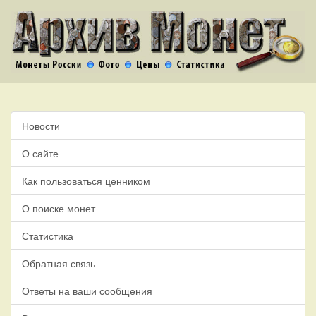
Новости
О сайте
Как пользоваться ценником
О поиске монет
Статистика
Обратная связь
Ответы на ваши сообщения