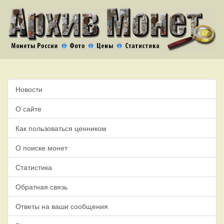
Новости
О сайте
Как пользоваться ценником
О поиске монет
Статистика
Обратная связь
Ответы на ваши сообщения