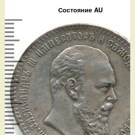
Состояние AU