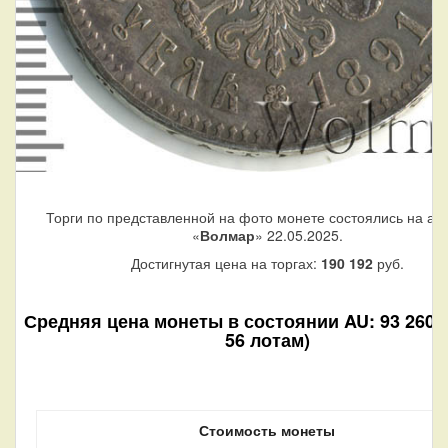
Торги по представленной на фото монете состоялись на ау
«
Волмар
» 22.05.2025.
Достигнутая цена на торгах:
190 192
руб.
Средняя цена монеты в состоянии AU: 93 260 р
56 лотам)
Стоимость монеты