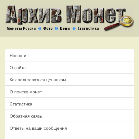
Новости
О сайте
Как пользоваться ценником
О поиске монет
Статистика
Обратная связь
Ответы на ваши сообщения