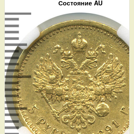
Состояние AU