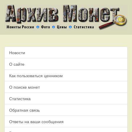
Новости
О сайте
Как пользоваться ценником
О поиске монет
Статистика
Обратная связь
Ответы на ваши сообщения