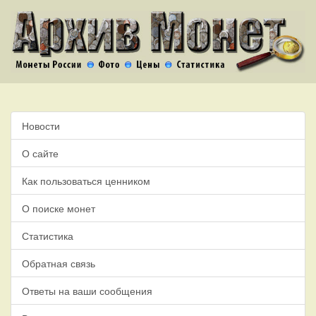
Новости
О сайте
Как пользоваться ценником
О поиске монет
Статистика
Обратная связь
Ответы на ваши сообщения