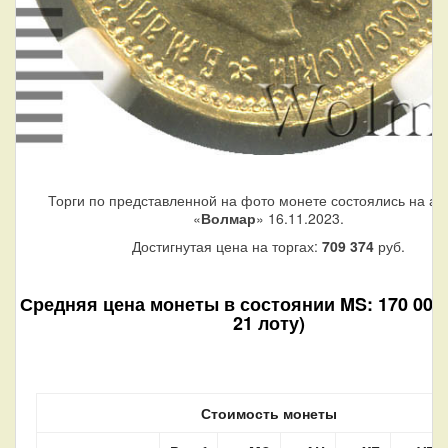
Торги по представленной на фото монете состоялись на ау
«
Волмар
» 16.11.2023.
Достигнутая цена на торгах:
709 374
руб.
Средняя цена монеты в состоянии MS: 170 000 
21 лоту)
Стоимость монеты