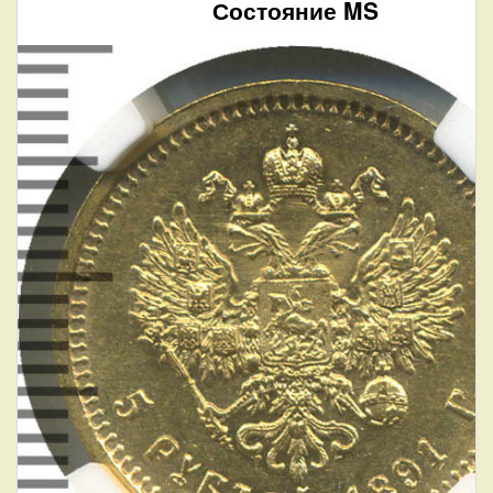
Состояние MS