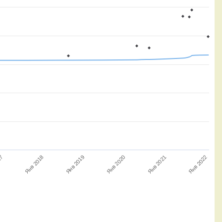
Янв 2020
17
Янв 2021
Янв 2019
Янв 2018
Янв 2022