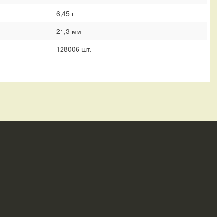
6,45 г
21,3 мм
128006 шт.