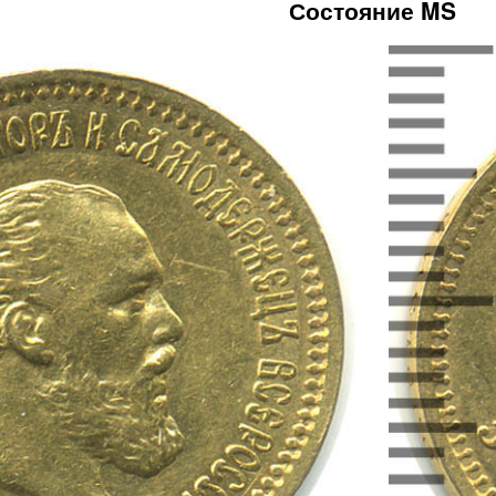
Состояние MS