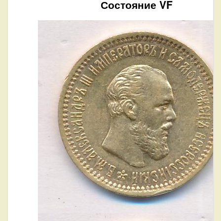
Состояние VF