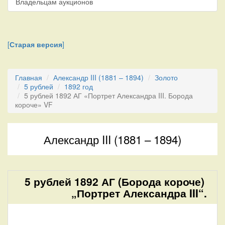
Владельцам аукционов
[
Старая версия
]
Главная
Александр III (1881 – 1894)
Золото
5 рублей
1892 год
5 рублей 1892 АГ «Портрет Александра III. Борода
короче» VF
Александр III (1881 – 1894)
5 рублей 1892 АГ (Борода короче)
„Портрет Александра III“.