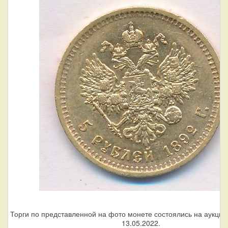
Торги по представленной на фото монете состоялись на аукцио
13.05.2022.