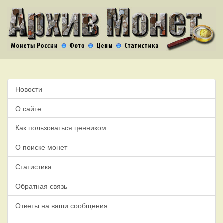
Новости
О сайте
Как пользоваться ценником
О поиске монет
Статистика
Обратная связь
Ответы на ваши сообщения