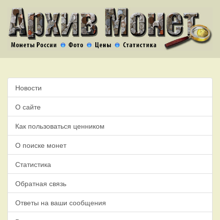
Новости
О сайте
Как пользоваться ценником
О поиске монет
Статистика
Обратная связь
Ответы на ваши сообщения