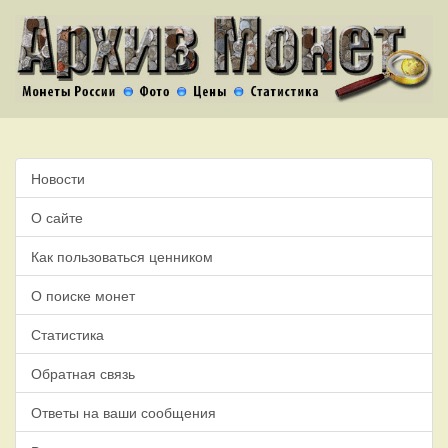
Новости
О сайте
Как пользоваться ценником
О поиске монет
Статистика
Обратная связь
Ответы на ваши сообщения