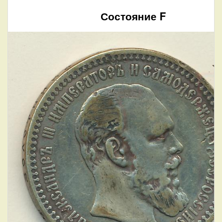
Состояние F