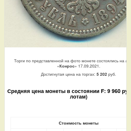
Торги по представленной на фото монете состоялись на ау
«
Конрос
» 17.09.2021.
Достигнутая цена на торгах:
5 202
руб.
Средняя цена монеты в состоянии F: 9 960 руб.
лотам)
Стоимость монеты