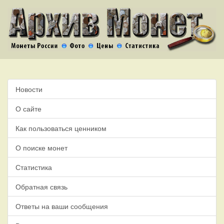
Новости
О сайте
Как пользоваться ценником
О поиске монет
Статистика
Обратная связь
Ответы на ваши сообщения