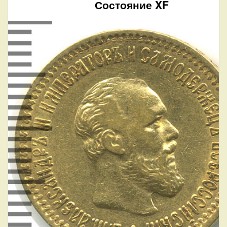
Состояние XF