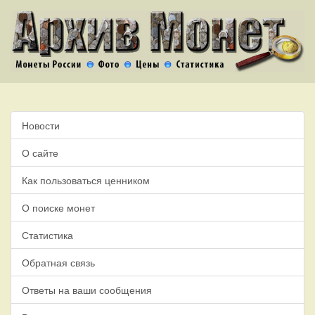
Новости
О сайте
Как пользоваться ценником
О поиске монет
Статистика
Обратная связь
Ответы на ваши сообщения