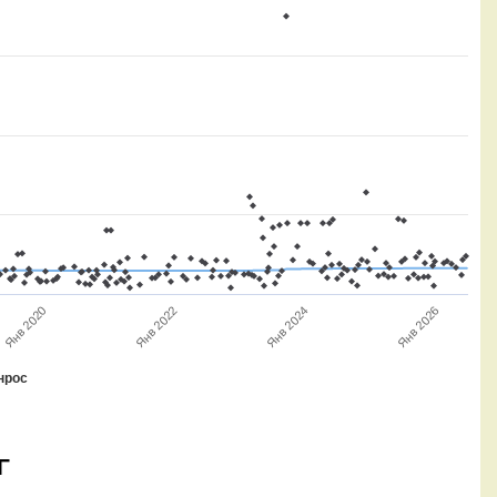
Янв 2020
Янв 2022
Янв 2026
Янв 2024
нрос
Г