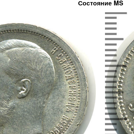
Состояние MS