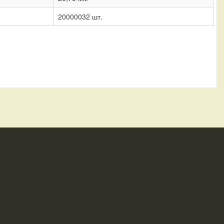
20000032 шт.