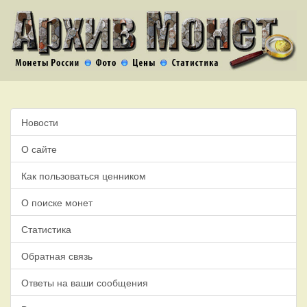
Новости
О сайте
Как пользоваться ценником
О поиске монет
Статистика
Обратная связь
Ответы на ваши сообщения