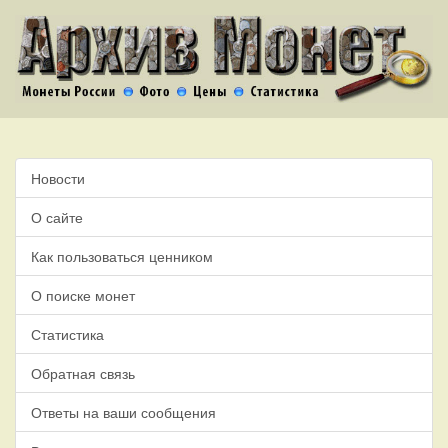
Новости
О сайте
Как пользоваться ценником
О поиске монет
Статистика
Обратная связь
Ответы на ваши сообщения