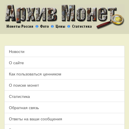
Новости
О сайте
Как пользоваться ценником
О поиске монет
Статистика
Обратная связь
Ответы на ваши сообщения