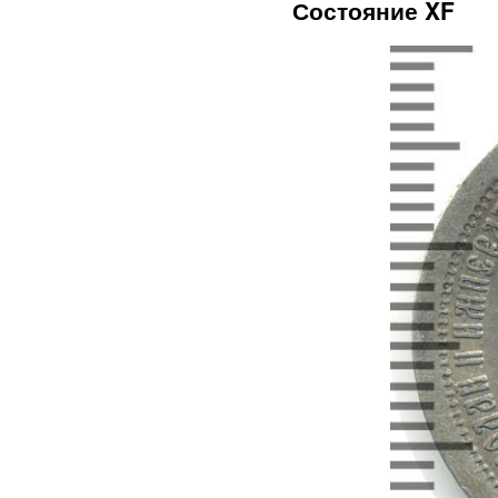
Состояние XF