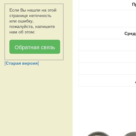
П
Если Вы нашли на этой
странице неточность
или ошибку,
пожалуйста, напишите
нам об этом:
Сред
Обратная связь
[
Старая версия
]