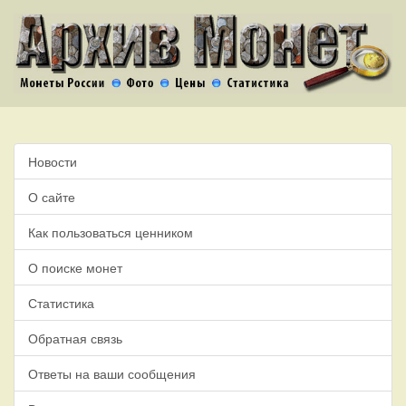
Новости
О сайте
Как пользоваться ценником
О поиске монет
Статистика
Обратная связь
Ответы на ваши сообщения