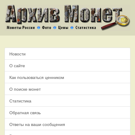
Новости
О сайте
Как пользоваться ценником
О поиске монет
Статистика
Обратная связь
Ответы на ваши сообщения