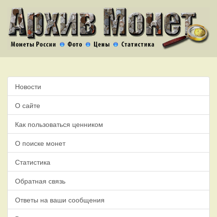
Новости
О сайте
Как пользоваться ценником
О поиске монет
Статистика
Обратная связь
Ответы на ваши сообщения