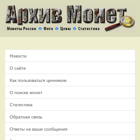
Новости
О сайте
Как пользоваться ценником
О поиске монет
Статистика
Обратная связь
Ответы на ваши сообщения