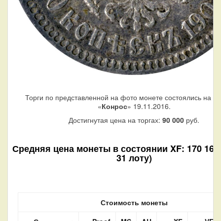
Торги по представленной на фото монете состоялись на а
«
Конрос
» 19.11.2016.
Достигнутая цена на торгах:
90 000
руб.
Средняя цена монеты в состоянии XF: 170 160 
31 лоту)
Стоимость монеты