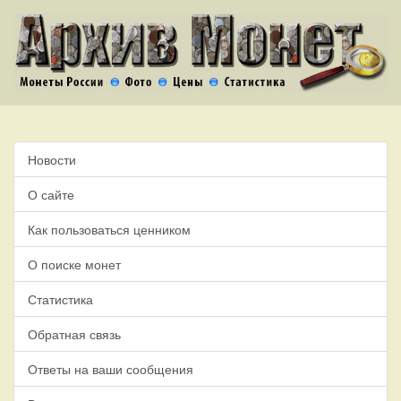
Новости
О сайте
Как пользоваться ценником
О поиске монет
Статистика
Обратная связь
Ответы на ваши сообщения