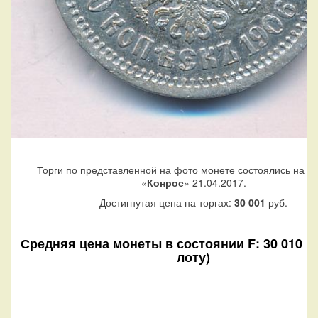
Торги по представленной на фото монете состоялись на а
«
Конрос
» 21.04.2017.
Достигнутая цена на торгах:
30 001
руб.
Средняя цена монеты в состоянии F: 30 010 ру
лоту)