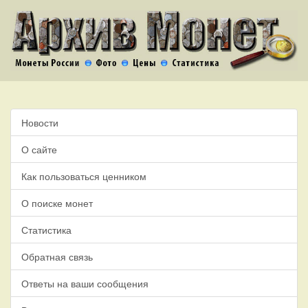
Новости
О сайте
Как пользоваться ценником
О поиске монет
Статистика
Обратная связь
Ответы на ваши сообщения