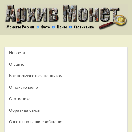
Новости
О сайте
Как пользоваться ценником
О поиске монет
Статистика
Обратная связь
Ответы на ваши сообщения