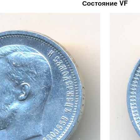
Состояние VF