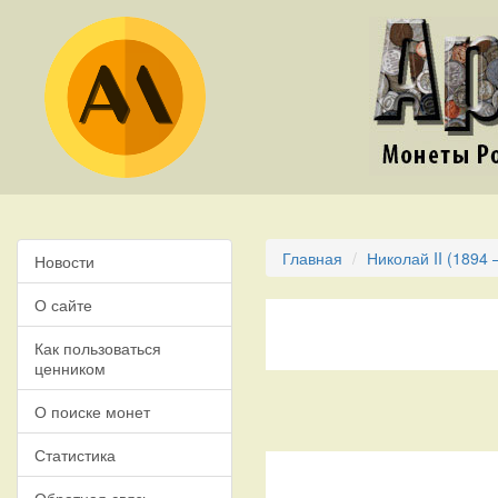
Главная
Николай II (1894 
Новости
О сайте
Как пользоваться
ценником
О поиске монет
Статистика