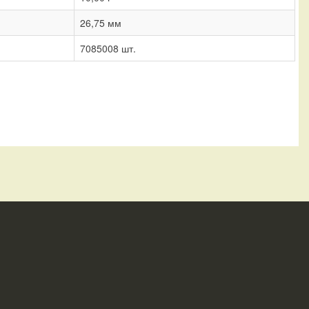
26,75 мм
7085008 шт.