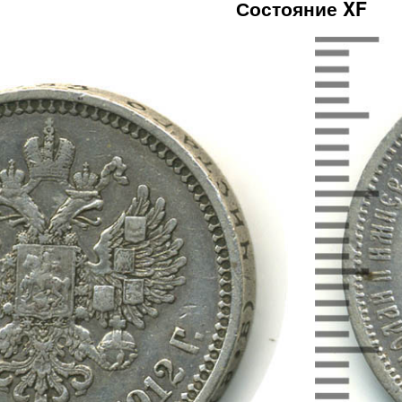
Состояние XF