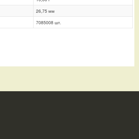
26,75 мм
7085008 шт.