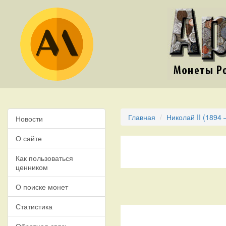
Главная
Николай II (1894 
Новости
О сайте
Как пользоваться
ценником
О поиске монет
Статистика