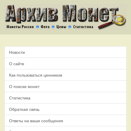
Новости
О сайте
Как пользоваться ценником
О поиске монет
Статистика
Обратная связь
Ответы на ваши сообщения