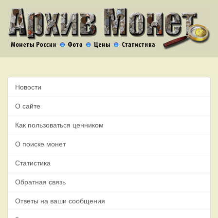
Новости
О сайте
Как пользоваться ценником
О поиске монет
Статистика
Обратная связь
Ответы на ваши сообщения