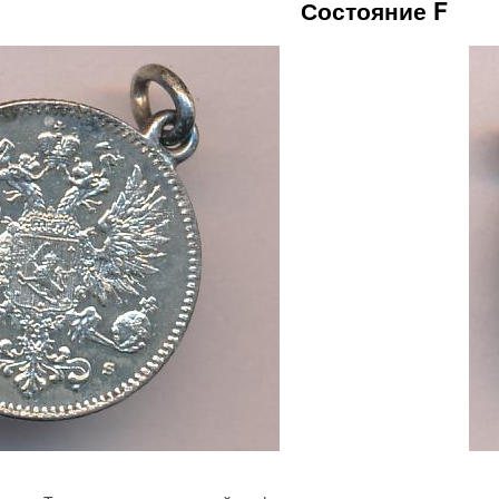
Состояние F