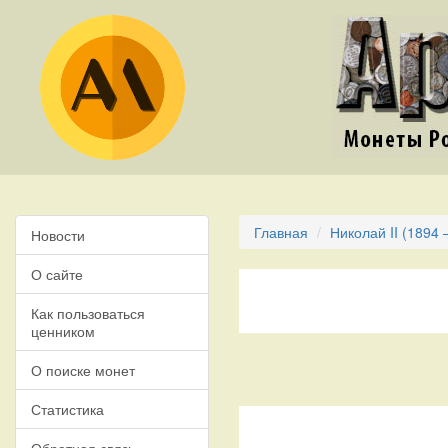
Главная
Николай II (1894 
Новости
О сайте
Как пользоваться
ценником
О поиске монет
Статистика