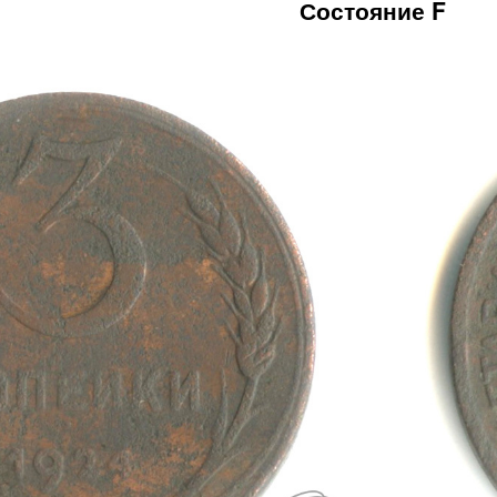
Состояние F