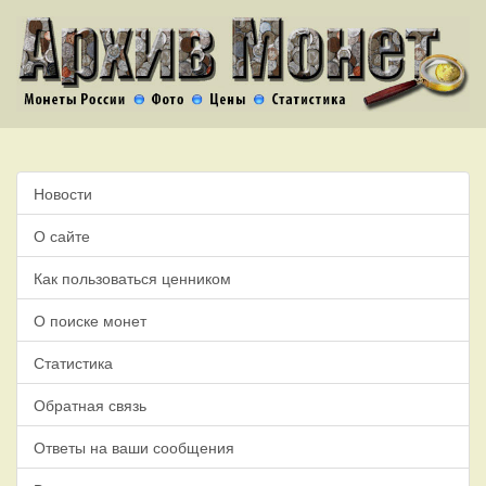
Новости
О сайте
Как пользоваться ценником
О поиске монет
Статистика
Обратная связь
Ответы на ваши сообщения