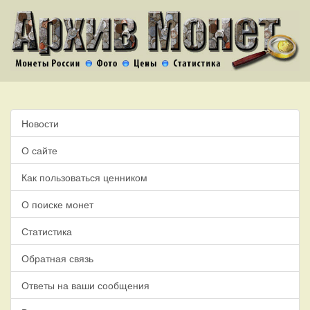
Новости
О сайте
Как пользоваться ценником
О поиске монет
Статистика
Обратная связь
Ответы на ваши сообщения