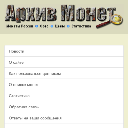
Новости
О сайте
Как пользоваться ценником
О поиске монет
Статистика
Обратная связь
Ответы на ваши сообщения