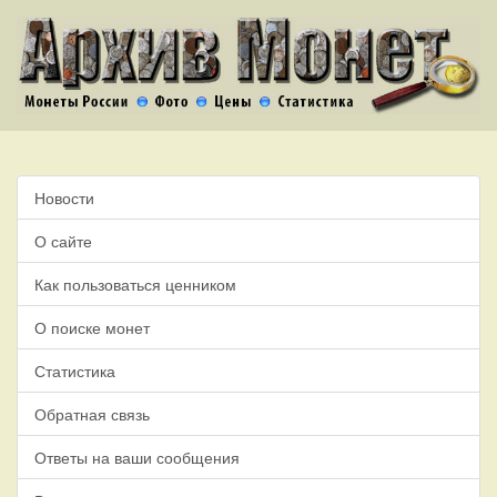
Новости
О сайте
Как пользоваться ценником
О поиске монет
Статистика
Обратная связь
Ответы на ваши сообщения