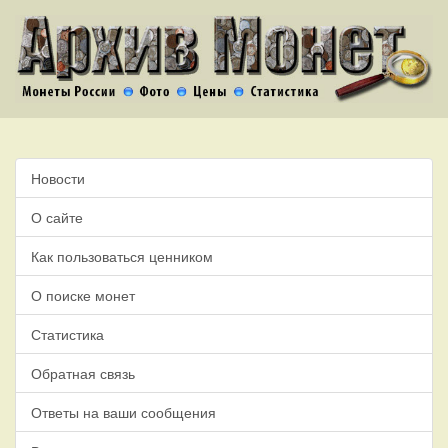
Новости
О сайте
Как пользоваться ценником
О поиске монет
Статистика
Обратная связь
Ответы на ваши сообщения