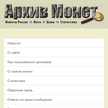
Новости
О сайте
Как пользоваться ценником
О поиске монет
Статистика
Обратная связь
Ответы на ваши сообщения