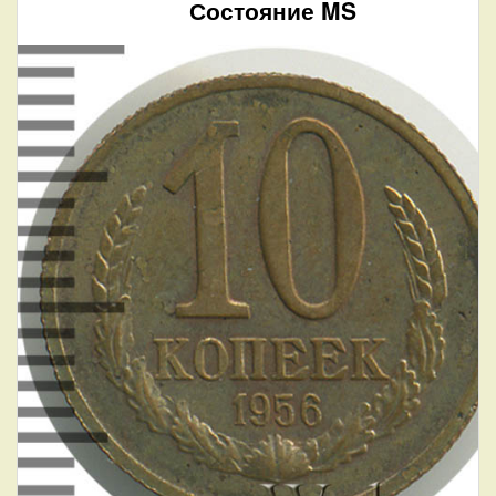
Состояние MS