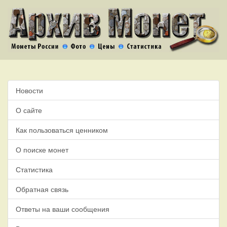
Новости
О сайте
Как пользоваться ценником
О поиске монет
Статистика
Обратная связь
Ответы на ваши сообщения