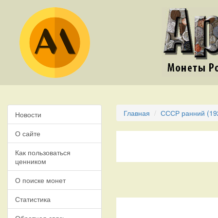
Главная
СССР ранний (19
Новости
О сайте
Как пользоваться
ценником
О поиске монет
Статистика