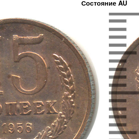
Состояние AU