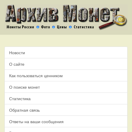
Новости
О сайте
Как пользоваться ценником
О поиске монет
Статистика
Обратная связь
Ответы на ваши сообщения