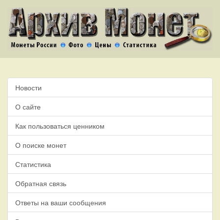
Новости
О сайте
Как пользоваться ценником
О поиске монет
Статистика
Обратная связь
Ответы на ваши сообщения