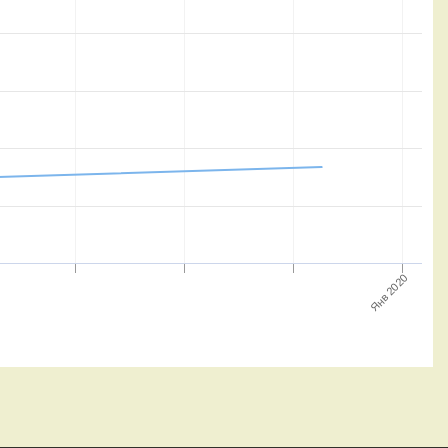
Янв 2020