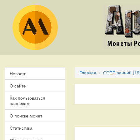
Главная
СССР ранний (19
Новости
О сайте
Как пользоваться
ценником
О поиске монет
Статистика