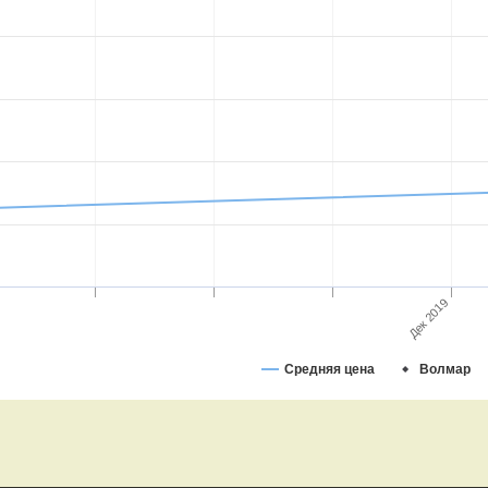
Дек 2019
Средняя цена
Волмар