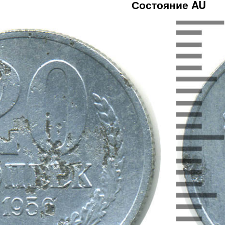
Состояние AU