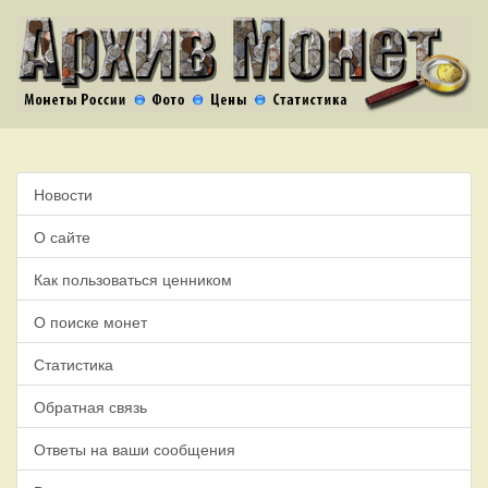
Новости
О сайте
Как пользоваться ценником
О поиске монет
Статистика
Обратная связь
Ответы на ваши сообщения