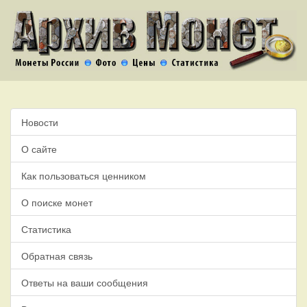
Новости
О сайте
Как пользоваться ценником
О поиске монет
Статистика
Обратная связь
Ответы на ваши сообщения