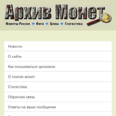
Новости
О сайте
Как пользоваться ценником
О поиске монет
Статистика
Обратная связь
Ответы на ваши сообщения