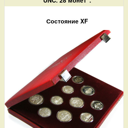
Состояние XF