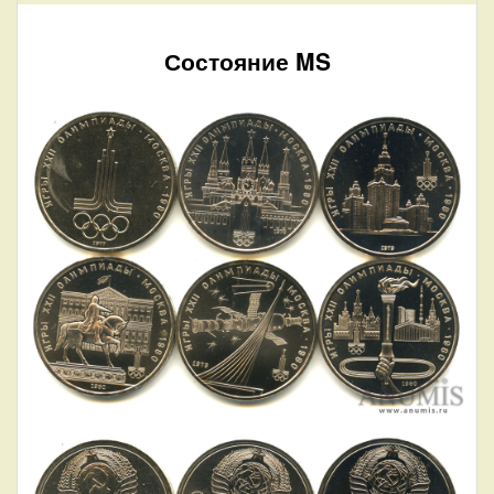
Состояние MS