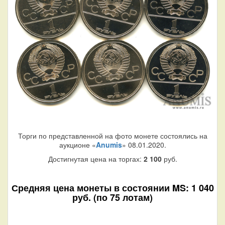
Торги по представленной на фото монете состоялись на
аукционе «
Anumis
» 08.01.2020.
Достигнутая цена на торгах:
2 100
руб.
Средняя цена монеты в состоянии MS: 1 040
руб. (по 75 лотам)