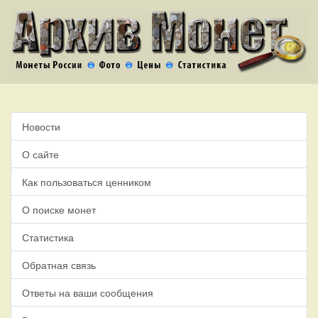
Новости
О сайте
Как пользоваться ценником
О поиске монет
Статистика
Обратная связь
Ответы на ваши сообщения