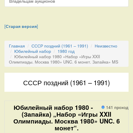
Владельцам аукционов
[
Старая версия
]
Главная
СССР поздний (1961 – 1991)
Неизвестно
Юбилейный набор
1980 год
Юбилейный набор 1980 «Набор «Игры XXII
Олимпиады. Москва 1980» UNC. 6 монет. Запайка» MS
СССР поздний (1961 – 1991)
Юбилейный набор 1980 -
141 проход
(Запайка) „Набор «Игры XXII
Олимпиады. Москва 1980» UNC. 6
монет“.