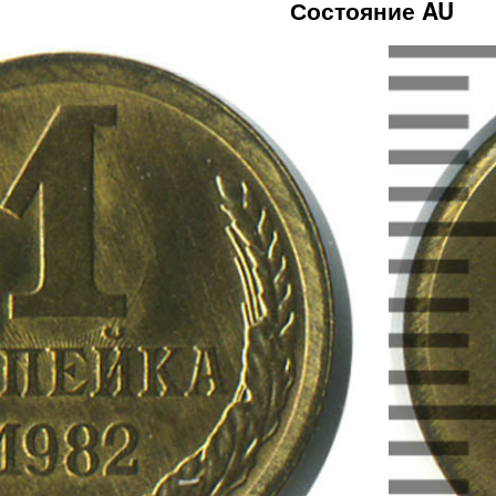
Состояние AU