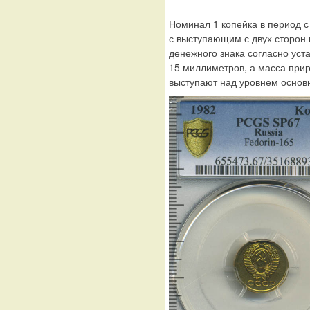
Номинал 1 копейка в период с
с выступающим с двух сторон 
денежного знака согласно ус
15 миллиметров, а масса прир
выступают над уровнем основн