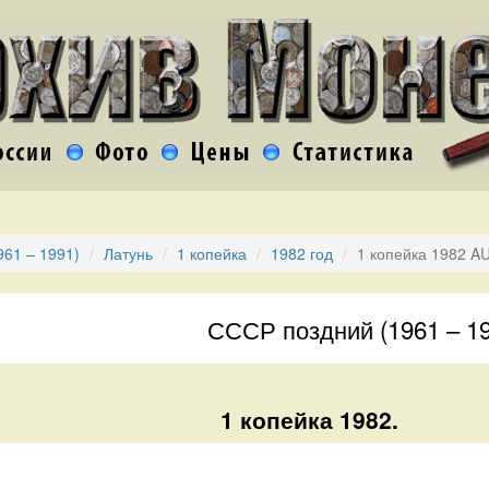
61 – 1991)
Латунь
1 копейка
1982 год
1 копейка 1982 A
СССР поздний (1961 – 1
1 копейка 1982.