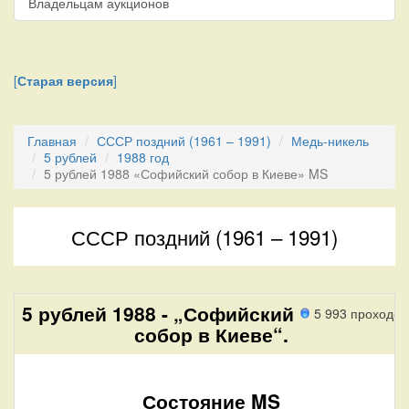
Владельцам аукционов
[
Старая версия
]
Главная
СССР поздний (1961 – 1991)
Медь-никель
5 рублей
1988 год
5 рублей 1988 «Софийский собор в Киеве» MS
СССР поздний (1961 – 1991)
5 рублей 1988 - „Софийский
5 993 проходов
собор в Киеве“.
Состояние MS