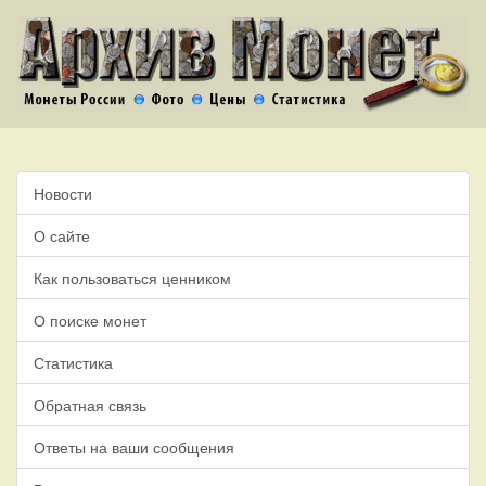
Новости
О сайте
Как пользоваться ценником
О поиске монет
Статистика
Обратная связь
Ответы на ваши сообщения