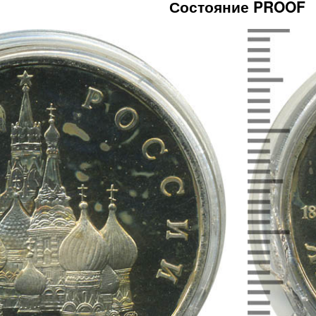
Состояние PROOF