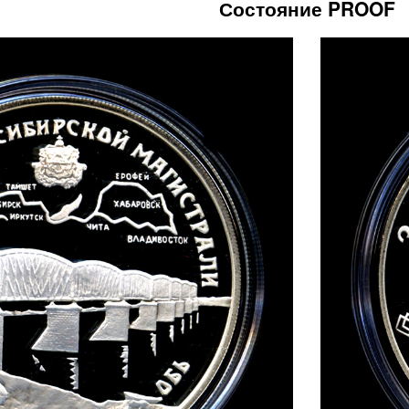
Состояние PROOF