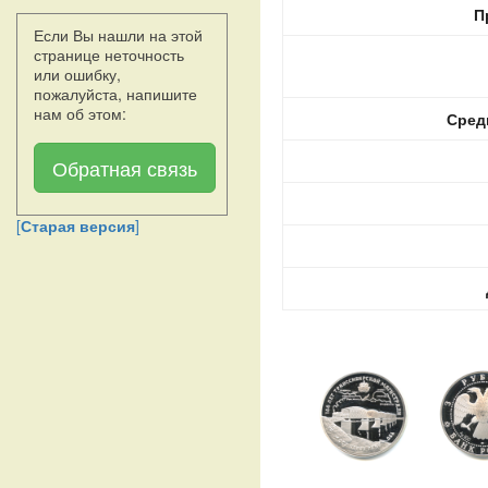
П
Если Вы нашли на этой
странице неточность
или ошибку,
пожалуйста, напишите
нам об этом:
Сред
Обратная связь
[
Старая версия
]