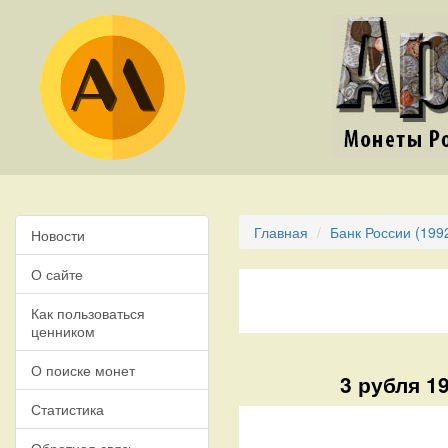
Главная
Банк России (199
Новости
О сайте
Как пользоваться
ценником
О поиске монет
3 рубля 1
Статистика