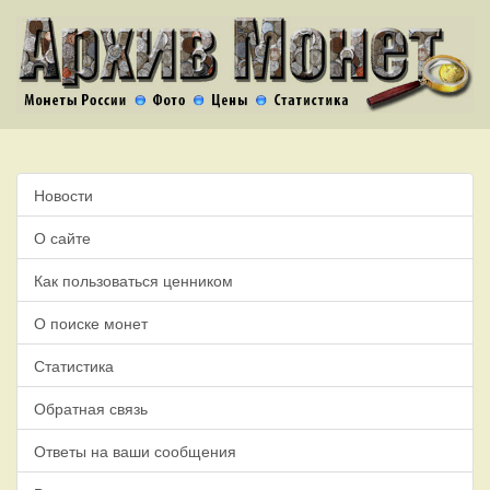
Новости
О сайте
Как пользоваться ценником
О поиске монет
Статистика
Обратная связь
Ответы на ваши сообщения