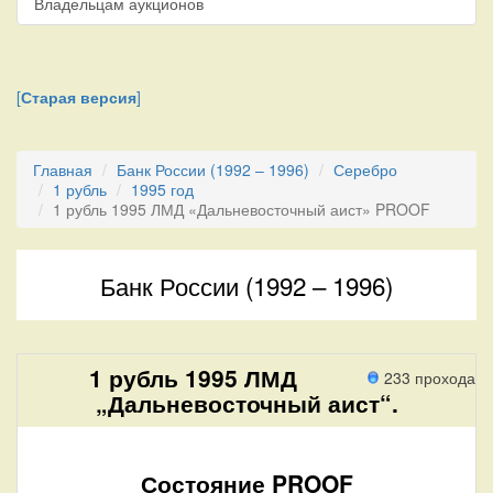
Владельцам аукционов
[
Старая версия
]
Главная
Банк России (1992 – 1996)
Серебро
1 рубль
1995 год
1 рубль 1995 ЛМД «Дальневосточный аист» PROOF
Банк России (1992 – 1996)
1 рубль 1995 ЛМД
233 прохода
„Дальневосточный аист“.
Состояние PROOF